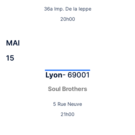
36a Imp. De la leppe
20h00
MAI
15
Lyon
- 69001
Soul Brothers
5 Rue Neuve
21h00