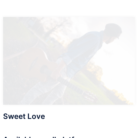
Sweet Love