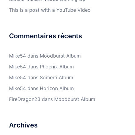
This is a post with a YouTube Video
Commentaires récents
Mike54
dans
Moodburst Album
Mike54
dans
Phoenix Album
Mike54
dans
Somera Album
Mike54
dans
Horizon Album
FireDragon23
dans
Moodburst Album
Archives