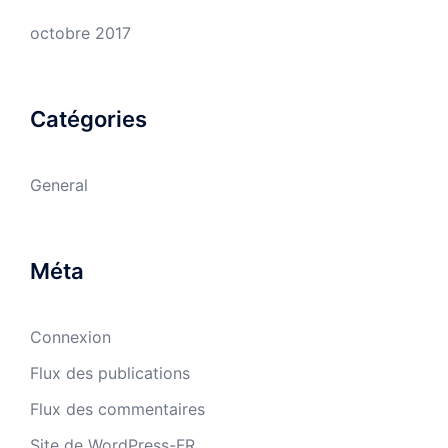
octobre 2017
Catégories
General
Méta
Connexion
Flux des publications
Flux des commentaires
Site de WordPress-FR