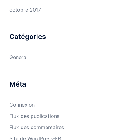
octobre 2017
Catégories
General
Méta
Connexion
Flux des publications
Flux des commentaires
Site de WordPress-FR