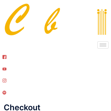
Checkout