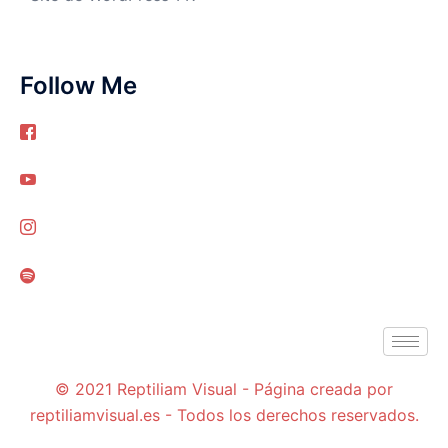
Follow Me
© 2021 Reptiliam Visual - Página creada por
reptiliamvisual.es - Todos los derechos reservados.