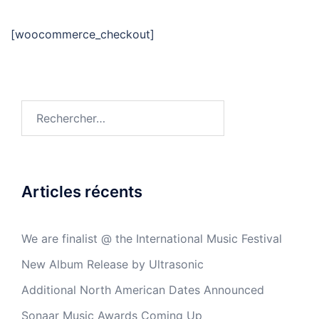
[woocommerce_checkout]
Articles récents
We are finalist @ the International Music Festival
New Album Release by Ultrasonic
Additional North American Dates Announced
Sonaar Music Awards Coming Up