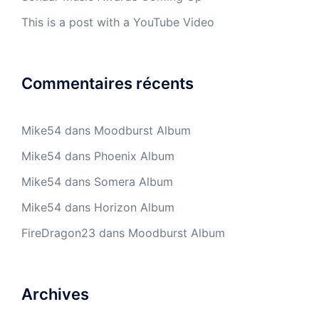
This is a post with a YouTube Video
Commentaires récents
Mike54
dans
Moodburst Album
Mike54
dans
Phoenix Album
Mike54
dans
Somera Album
Mike54
dans
Horizon Album
FireDragon23
dans
Moodburst Album
Archives