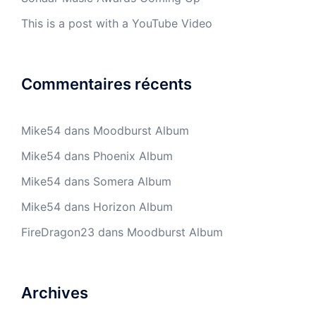
This is a post with a YouTube Video
Commentaires récents
Mike54
dans
Moodburst Album
Mike54
dans
Phoenix Album
Mike54
dans
Somera Album
Mike54
dans
Horizon Album
FireDragon23
dans
Moodburst Album
Archives