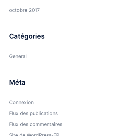
octobre 2017
Catégories
General
Méta
Connexion
Flux des publications
Flux des commentaires
Site de WordPress-FR