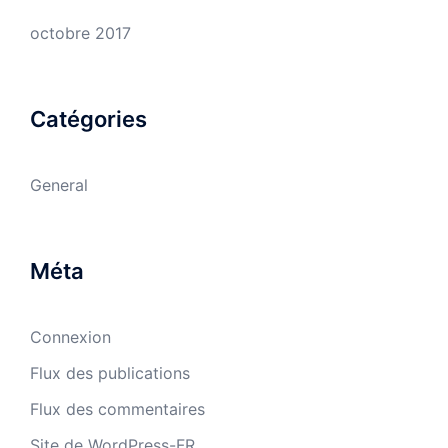
octobre 2017
Catégories
General
Méta
Connexion
Flux des publications
Flux des commentaires
Site de WordPress-FR