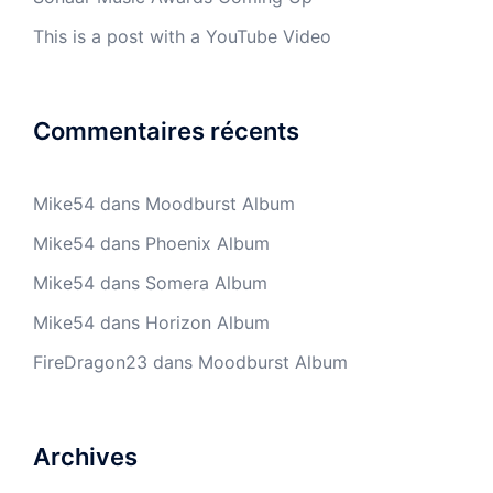
This is a post with a YouTube Video
Commentaires récents
Mike54
dans
Moodburst Album
Mike54
dans
Phoenix Album
Mike54
dans
Somera Album
Mike54
dans
Horizon Album
FireDragon23
dans
Moodburst Album
Archives