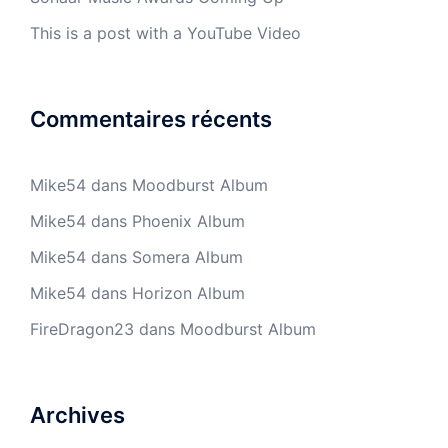
This is a post with a YouTube Video
Commentaires récents
Mike54
dans
Moodburst Album
Mike54
dans
Phoenix Album
Mike54
dans
Somera Album
Mike54
dans
Horizon Album
FireDragon23
dans
Moodburst Album
Archives