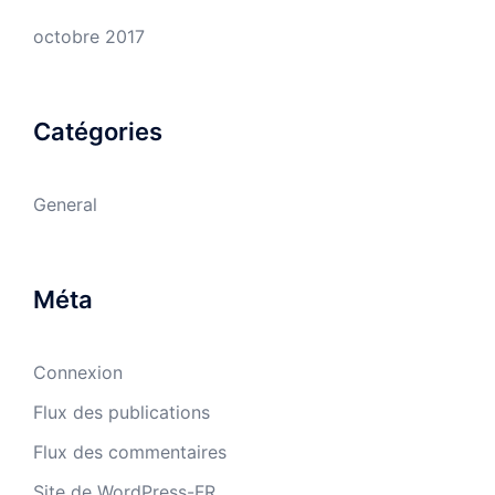
octobre 2017
Catégories
General
Méta
Connexion
Flux des publications
Flux des commentaires
Site de WordPress-FR